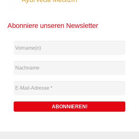
Abonniere unseren Newsletter