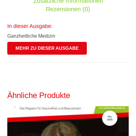
Zusätzliche Informationen
Rezensionen (0)
In dieser Ausgabe:
Ganzheitliche Medizin
MEHR ZU DIESER AUSGABE
Ähnliche Produkte