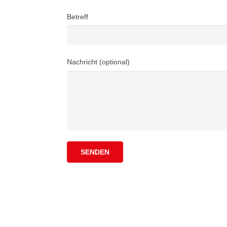
Betreff
Nachricht (optional)