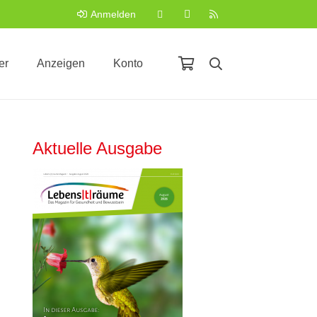
Anmelden
er
Anzeigen
Konto
Aktuelle Ausgabe