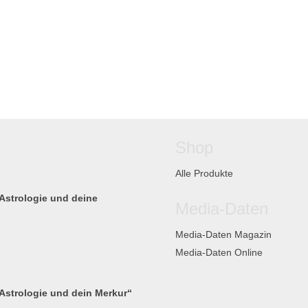
Shop
Alle Produkte
Astrologie und deine
Media-Daten
Media-Daten Magazin
Media-Daten Online
Astrologie und dein Merkur“