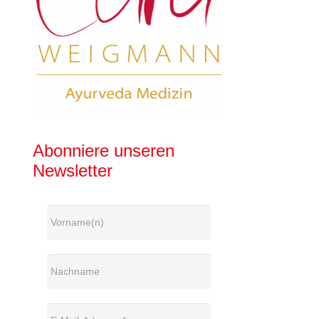
Abonniere unseren
Newsletter