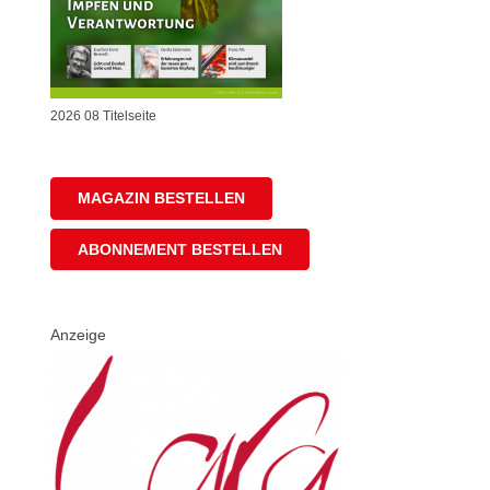
2026 08 Titelseite
MAGAZIN BESTELLEN
ABONNEMENT BESTELLEN
Anzeige