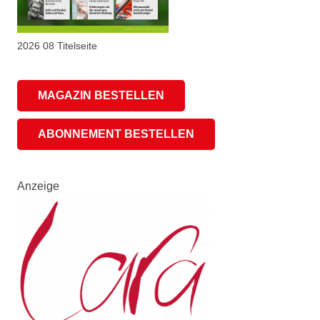
2026 08 Titelseite
MAGAZIN BESTELLEN
ABONNEMENT BESTELLEN
Anzeige