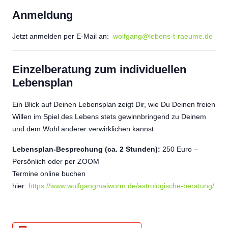
Anmeldung
Jetzt anmelden per E-Mail an:
wolfgang@lebens-t-raeume.de
Einzelberatung zum individuellen
Lebensplan
Ein Blick auf Deinen Lebensplan zeigt Dir, wie Du Deinen freien
Willen im Spiel des Lebens stets gewinnbringend zu Deinem
und dem Wohl anderer verwirklichen kannst.
Lebensplan-Besprechung (ca. 2 Stunden):
250 Euro –
Persönlich oder per ZOOM
Termine online buchen
hier:
https://www.wolfgangmaiworm.de/astrologische-beratung/