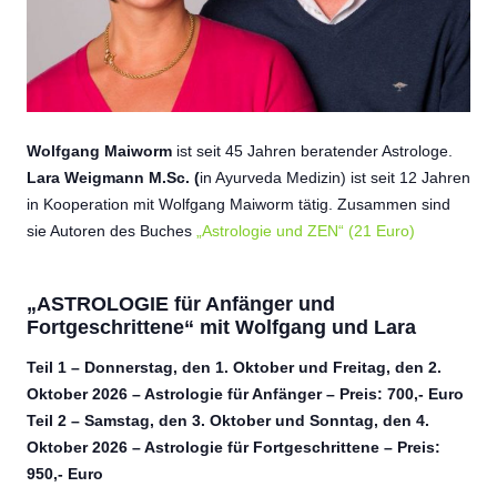
Wolfgang Maiworm
ist seit 45 Jahren beratender Astrologe.
Lara Weigmann M.Sc. (
in
Ayurveda Medizin) ist seit 12 Jahren
in Kooperation mit Wolfgang Maiworm tätig.
Zusammen sind
sie Autoren des Buches
„Astrologie und ZEN“ (21 Euro)
„ASTROLOGIE für Anfänger und
Fortgeschrittene“ mit Wolfgang und Lara
Teil 1 – Donnerstag, den 1. Oktober und Freitag, den 2.
Oktober 2026 – Astrologie für Anfänger – Preis: 700,- Euro
Teil 2
– Samstag, den 3. Oktober und Sonntag, den 4.
Oktober 2026 – Astrologie für Fortgeschrittene – Preis:
950,- Euro