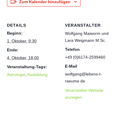
Zum Kalender hinzufügen
DETAILS
VERANSTALTER
Beginn:
Wolfgang Maiworm und
Lara Weigmann M.Sc.
1. Oktober, 9:30
Telefon
Ende:
+49 (0)6174-2599460
4. Oktober, 18:00
E-Mail
Veranstaltung-Tags:
wolfgang@lebens-t-
Astrologie
,
Ausbildung
raeume.de
Veranstalter-Website
anzeigen