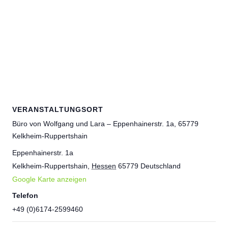
VERANSTALTUNGSORT
Büro von Wolfgang und Lara – Eppenhainerstr. 1a, 65779
Kelkheim-Ruppertshain
Eppenhainerstr. 1a
Kelkheim-Ruppertshain
,
Hessen
65779
Deutschland
Google Karte anzeigen
Telefon
+49 (0)6174-2599460