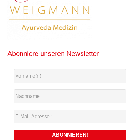
Abonniere unseren Newsletter