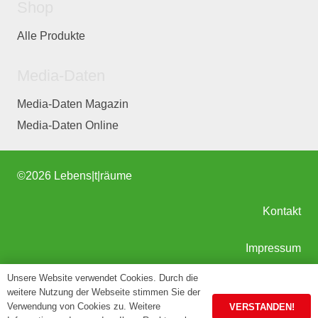
Shop
Alle Produkte
Media-Daten
Media-Daten Magazin
Media-Daten Online
©
2026 Lebens|t|räume
Kontakt
Impressum
Unsere Website verwendet Cookies. Durch die
AGB
weitere Nutzung der Webseite stimmen Sie der
Verwendung von Cookies zu. Weitere
VERSTANDEN!