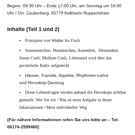
Beginn: 09:30 Uhr – Ende 17:00 Uhr, am Sonntag um 16:00
Uhr / Ort: Zauberberg, 65779 Kelkheim-Ruppertshain
Inhalte (Teil 1 und 2)
Prinzipien von Widder bis Fisch
Sonnenzeichen, Mondzeichen, Aszendent, Deszendent,
Imum Coeli, Medium Coeli, Lebensziel wird über das
persönliche Radix aufgedeckt
Häuser, Transite, Aspekte, Rhythmen-Lehre
und Horoskop-Deutung
Deine Lebensfragen werden anhand des Horoskops sichtbar
gemacht: Wer bin ich / Was ist mein Aufgabe in dieser
Inkarnationen / Mein individueller Weg
(Für nähere Informationen rufen Sie uns bitte an – Tel.
06174-2599460)