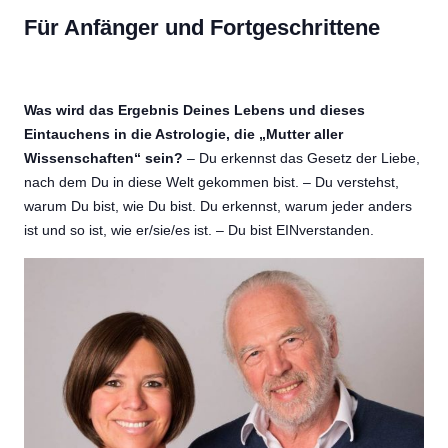
Für Anfänger und Fortgeschrittene
Was wird das Ergebnis Deines Lebens und dieses
Eintauchens in die Astrologie, die „Mutter aller
Wissenschaften“ sein?
– Du erkennst das Gesetz der Liebe,
nach dem Du in diese Welt gekommen bist. – Du verstehst,
warum Du bist, wie Du bist. Du erkennst, warum jeder anders
ist und so ist, wie er/sie/es ist. – Du bist EINverstanden.