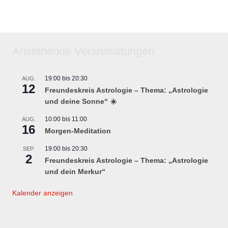
Anstehende Veranstaltungen
19:00
bis
20:30
AUG.
12
Freundeskreis Astrologie – Thema: „Astrologie
und deine Sonne“ ☀️
10:00
bis
11:00
AUG.
16
Morgen-Meditation
19:00
bis
20:30
SEP.
2
Freundeskreis Astrologie – Thema: „Astrologie
und dein Merkur“
Kalender anzeigen