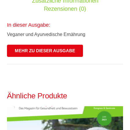
Zusätzliche Informationen
Rezensionen (0)
In dieser Ausgabe:
Veganer und Ayurvedische Ernährung
MEHR ZU DIESER AUSGABE
Ähnliche Produkte