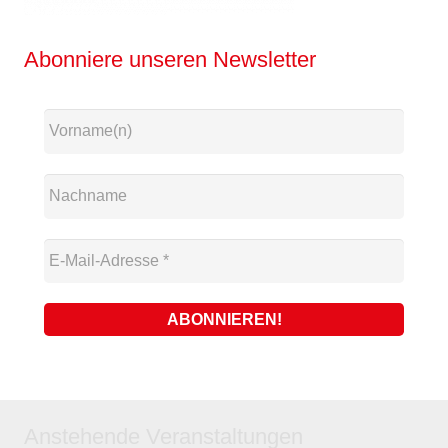
Abonniere unseren Newsletter
Anstehende Veranstaltungen