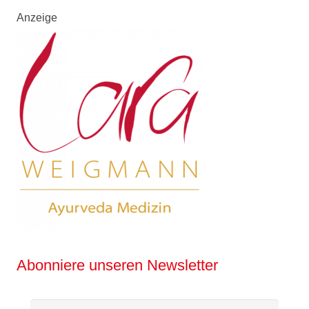
Anzeige
Abonniere unseren Newsletter