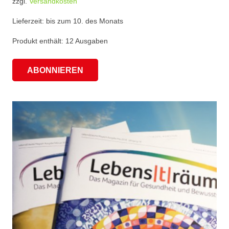
zzgl.
Versandkosten
Lieferzeit:
bis zum 10. des Monats
Produkt enthält: 12
Ausgaben
ABONNIEREN