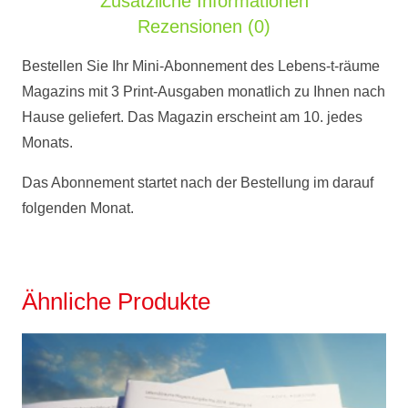
Zusätzliche Informationen
Rezensionen (0)
Bestellen Sie Ihr Mini-Abonnement des Lebens-t-räume
Magazins mit 3 Print-Ausgaben monatlich zu Ihnen nach
Hause geliefert. Das Magazin erscheint am 10. jedes
Monats.
Das Abonnement startet nach der Bestellung im darauf
folgenden Monat.
Ähnliche Produkte