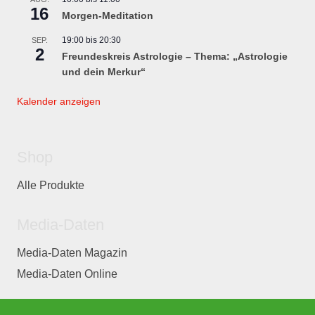
16
Morgen-Meditation
19:00
bis
20:30
SEP.
2
Freundeskreis Astrologie – Thema: „Astrologie
und dein Merkur“
Kalender anzeigen
Shop
Alle Produkte
Media-Daten
Media-Daten Magazin
Media-Daten Online