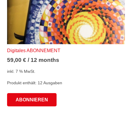
Digitales ABONNEMENT
59,00
€
/ 12 months
inkl. 7 % MwSt.
Produkt enthält: 12
Ausgaben
ABONNIEREN