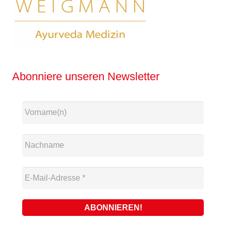
Abonniere unseren Newsletter