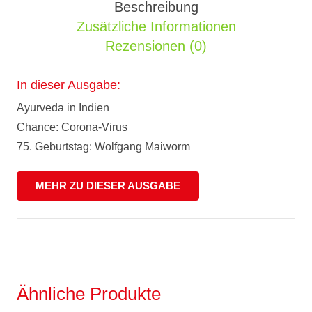
Beschreibung
Zusätzliche Informationen
Rezensionen (0)
In dieser Ausgabe:
Ayurveda in Indien
Chance: Corona-Virus
75. Geburtstag: Wolfgang Maiworm
MEHR ZU DIESER AUSGABE
Ähnliche Produkte