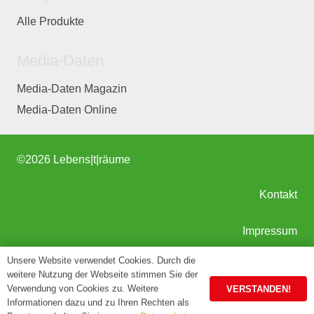
Alle Produkte
Media-Daten
Media-Daten Magazin
Media-Daten Online
©
2026 Lebens|t|räume
Kontakt
Impressum
Unsere Website verwendet Cookies. Durch die
AGB
weitere Nutzung der Webseite stimmen Sie der
Verwendung von Cookies zu. Weitere
VERSTANDEN!
Informationen dazu und zu Ihren Rechten als
Datenschutz