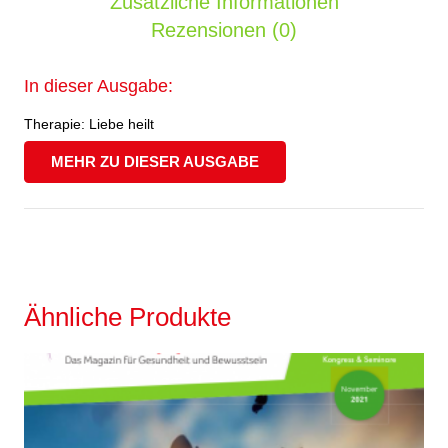
Zusätzliche Informationen
Rezensionen (0)
In dieser Ausgabe:
Therapie: Liebe heilt
MEHR ZU DIESER AUSGABE
Ähnliche Produkte