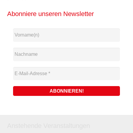
Abonniere unseren Newsletter
Anstehende Veranstaltungen