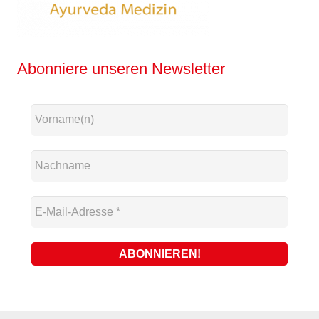
Abonniere unseren Newsletter