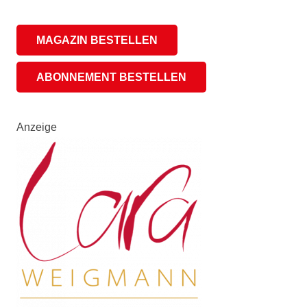
MAGAZIN BESTELLEN
ABONNEMENT BESTELLEN
Anzeige