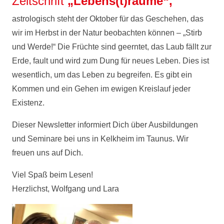
Zeitschrift
„Lebens(t)räume“
,
astrologisch steht der Oktober für das Geschehen, das
wir im Herbst in der Natur beobachten können – „Stirb
und Werde!“ Die Früchte sind geerntet, das Laub fällt zur
Erde, fault und wird zum Dung für neues Leben. Dies ist
wesentlich, um das Leben zu begreifen. Es gibt ein
Kommen und ein Gehen im ewigen Kreislauf jeder
Existenz.
Dieser Newsletter informiert Dich über Ausbildungen
und Seminare bei uns in Kelkheim im Taunus. Wir
freuen uns auf Dich.
Viel Spaß beim Lesen!
Herzlichst, Wolfgang und Lara