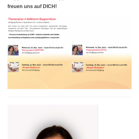
freuen uns auf DICH!