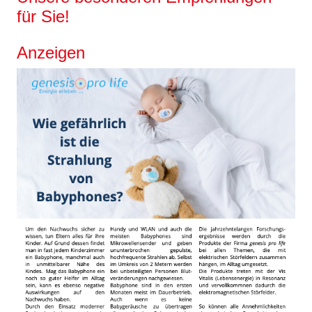
für Sie!
Anzeigen