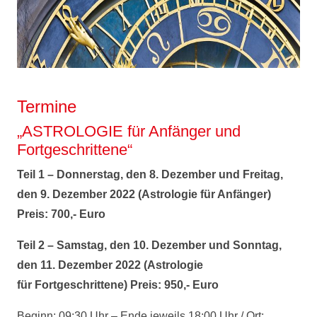
Termine
„ASTROLOGIE für Anfänger und
Fortgeschrittene“
Teil 1 – Donnerstag, den 8. Dezember und Freitag,
den 9. Dezember 2022 (Astrologie für Anfänger)
Preis: 700,- Euro
Teil 2
– Samstag, den 10. Dezember und Sonntag,
den 11. Dezember 2022 (Astrologie
für Fortgeschrittene) Preis: 950,- Euro
Beginn: 09:30 Uhr – Ende jeweils 18:00 Uhr / Ort: