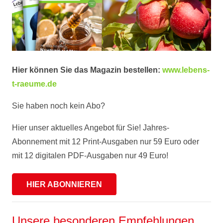
Hier können Sie das Magazin bestellen:
www.lebens-
t-raeume.de
Sie haben noch kein Abo?
Hier unser aktuelles Angebot für Sie! Jahres-
Abonnement mit 12 Print-Ausgaben nur 59 Euro oder
mit 12 digitalen PDF-Ausgaben nur 49 Euro!
HIER ABONNIEREN
Unsere besonderen Empfehlungen