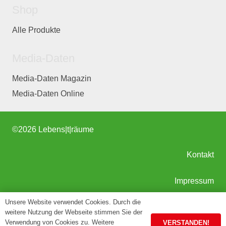
Shop
Alle Produkte
Media-Daten
Media-Daten Magazin
Media-Daten Online
©
2026 Lebens|t|räume
Kontakt
Impressum
Unsere Website verwendet Cookies. Durch die
AGB
weitere Nutzung der Webseite stimmen Sie der
Verwendung von Cookies zu. Weitere
VERSTANDEN!