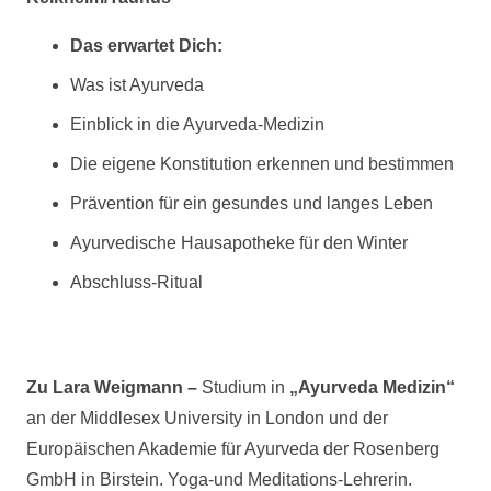
Das erwartet Dich:
Was ist Ayurveda
Einblick in die Ayurveda-Medizin
Die eigene Konstitution erkennen und bestimmen
Prävention für ein gesundes und langes Leben
Ayurvedische Hausapotheke für den Winter
Abschluss-Ritual
Zu Lara Weigmann –
Studium in
„Ayurveda Medizin“
an der Middlesex University in London und der
Europäischen Akademie für Ayurveda der Rosenberg
GmbH in Birstein. Yoga-und Meditations-Lehrerin.