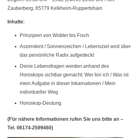
Zauberberg, 65779 Kelkheim-Ruppertshain
Inhalte:
Prinzipien von Widder bis Fisch
Aszendent / Sonnenzeichen / Lebensziel wird über
das persönliche Radix aufgedeckt
Deine Lebensfragen werden anhand des
Horoskops sichtbar gemacht: Wer bin ich / Was ist
mein Aufgabe in dieser Inkarnationen / Mein
individueller Weg
Horoskop-Deutung
(Für nähere Informationen rufen Sie uns bitte an –
Tel. 06174-2599460)