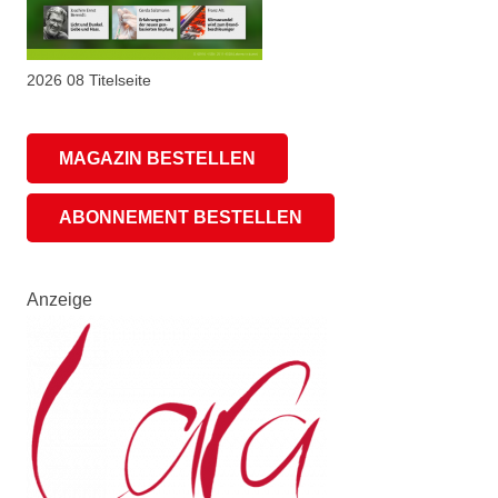
2026 08 Titelseite
MAGAZIN BESTELLEN
ABONNEMENT BESTELLEN
Anzeige