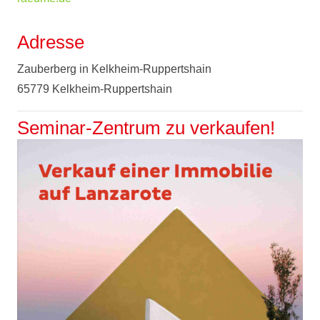
Adresse
Zauberberg in Kelkheim-Ruppertshain
65779 Kelkheim-Ruppertshain
Seminar-Zentrum zu verkaufen!