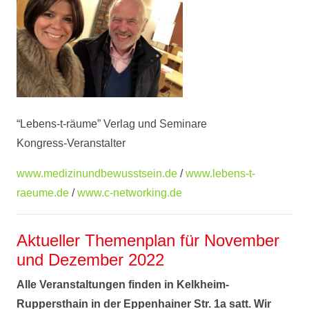
“Lebens-t-räume” Verlag und Seminare
Kongress-Veranstalter
www.medizinundbewusstsein.de
/
www.lebens-t-
raeume.de
/
www.c-networking.de
Aktueller Themenplan für November
und Dezember 2022
Alle Veranstaltungen finden in Kelkheim-
Ruppersthain in der Eppenhainer Str. 1a satt. Wir