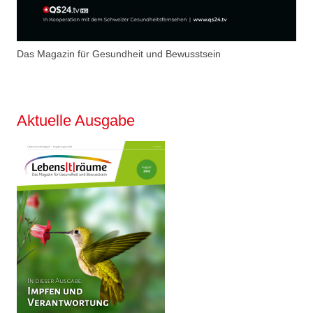
Das Magazin für Gesundheit und Bewusstsein
Aktuelle Ausgabe