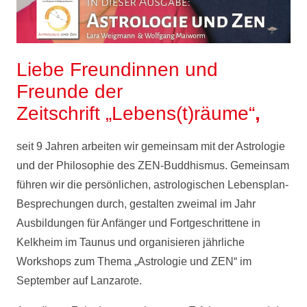
Liebe Freundinnen und
Freunde der
Zeitschrift „Lebens(t)räume“
,
seit 9 Jahren arbeiten wir gemeinsam mit der Astrologie
und der Philosophie des ZEN-Buddhismus. Gemeinsam
führen wir die persönlichen, astrologischen Lebensplan-
Besprechungen durch, gestalten zweimal im Jahr
Ausbildungen für Anfänger und Fortgeschrittene in
Kelkheim im Taunus und organisieren jährliche
Workshops zum Thema „Astrologie und ZEN“ im
September auf Lanzarote.