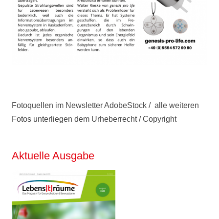
Fotoquellen im Newsletter AdobeStock / alle weiteren
Fotos unterliegen dem Urheberrecht / Copyright
Aktuelle Ausgabe