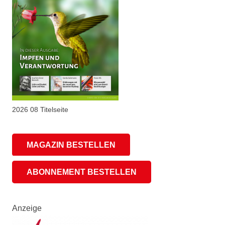
2026 08 Titelseite
MAGAZIN BESTELLEN
ABONNEMENT BESTELLEN
Anzeige