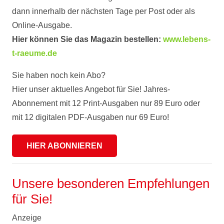
dann innerhalb der nächsten Tage per Post oder als
Online-Ausgabe.
Hier können Sie das Magazin bestellen:
www.lebens-
t-raeume.de
Sie haben noch kein Abo?
Hier unser aktuelles Angebot für Sie! Jahres-
Abonnement mit 12 Print-Ausgaben nur 89 Euro oder
mit 12 digitalen PDF-Ausgaben nur 69 Euro!
HIER ABONNIEREN
Unsere besonderen Empfehlungen
für Sie!
Anzeige