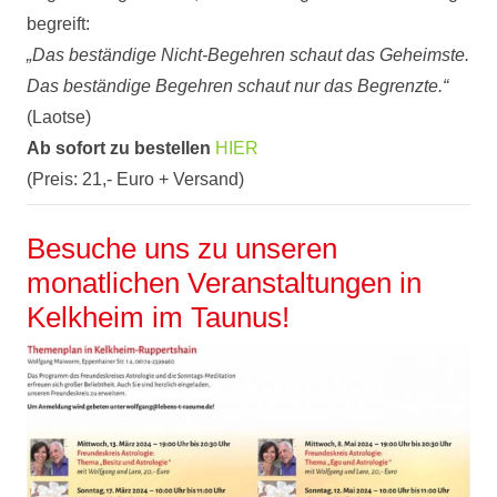
begreift:
„Das beständige Nicht-Begehren schaut das Geheimste.
Das beständige Begehren schaut nur das Begrenzte.“
(Laotse)
Ab sofort zu bestellen
HIER
(Preis: 21,- Euro + Versand)
Besuche uns zu unseren
monatlichen Veranstaltungen in
Kelkheim im Taunus!