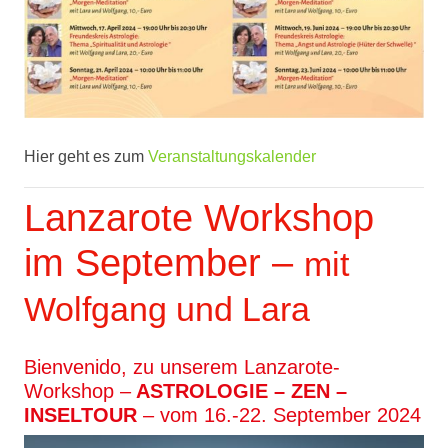
Hier geht es zum
Veranstaltungskalender
Lanzarote Workshop
im September –
mit
Wolfgang und Lara
Bienvenido, zu unserem Lanzarote-
Workshop –
ASTROLOGIE – ZEN –
INSELTOUR
– vom 16.-22. September 2024