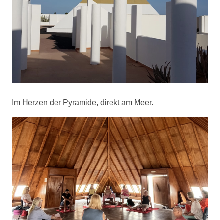
Im Herzen der Pyramide, direkt am Meer.