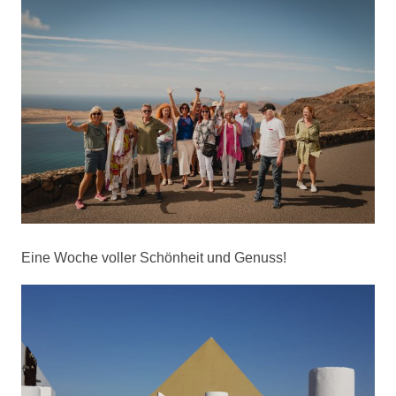
Eine Woche voller Schönheit und Genuss!