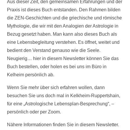
Aus dieser Zeit, den gemeinsamen Erfahrungen und der
Praxis ist dieses Buch entstanden. Den Rahmen bilden
die ZEN-Geschichten und die griechische und römische
Mythologie, die wir mit den Analogien der Astrologie in
Bezug gesetzt haben. Man kann also dieses Buch als
eine Lebensbegleitung verstehen. Es öffnet, weitet und
bedient den Verstand genauso wie die Seele.
Neugierig… hier in diesem Newsletter können Sie das
Buch bestellen, oder holen es bei uns im Büro in
Kelheim persönlich ab.
Wenn Sie mehr über sich erfahren wollen, dann
besuchen Sie uns doch mal in Kelkheim-Ruppertshain,
für eine „Astrologische Lebensplan-Besprechung“, –
persönlich oder per Zoom.
Nähere Informationen finden Sie in diesem Newsletter.