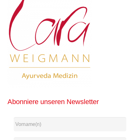
Abonniere unseren Newsletter