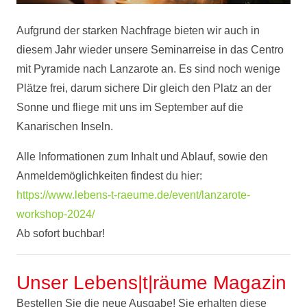
Aufgrund der starken Nachfrage bieten wir auch in
diesem Jahr wieder unsere Seminarreise in das Centro
mit Pyramide nach Lanzarote an. Es sind noch wenige
Plätze frei, darum sichere Dir gleich den Platz an der
Sonne und fliege mit uns im September auf die
Kanarischen Inseln.
Alle Informationen zum Inhalt und Ablauf, sowie den
Anmeldemöglichkeiten findest du hier:
https://www.lebens-t-raeume.de/event/lanzarote-
workshop-2024/
Ab sofort buchbar!
Unser Lebens|t|räume Magazin
Bestellen Sie die neue Ausgabe! Sie erhalten diese