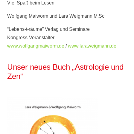
Viel Spaß beim Lesen!
Wolfgang Maiworm und Lara Weigmann M.Sc.
“Lebens-t-räume” Verlag und Seminare
Kongress-Veranstalter
www.wolfgangmaiworm.de
/
www.laraweigmann.de
Unser neues Buch „Astrologie und
Zen“