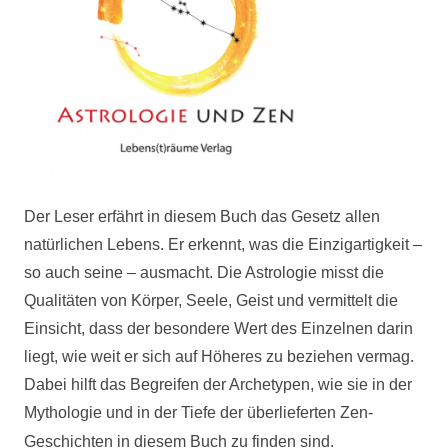
Der Leser erfährt in diesem Buch das Gesetz allen
natürlichen Lebens. Er erkennt, was die Einzigartigkeit –
so auch seine – ausmacht. Die Astrologie misst die
Qualitäten von Körper, Seele, Geist und vermittelt die
Einsicht, dass der besondere Wert des Einzelnen darin
liegt, wie weit er sich auf Höheres zu beziehen vermag.
Dabei hilft das Begreifen der Archetypen, wie sie in der
Mythologie und in der Tiefe der überlieferten Zen-
Geschichten in diesem Buch zu finden sind.