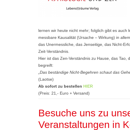
lernen wir heute nicht mehr; folglich gibt es auch 
messbare Kausalität (Ursache – Wirkung) in all
das Unermessliche, das Jenseitige, das Nicht-E
Zeit-Verständnis.
Hier ist das Zen-Verständnis zu Hause, das Tao, d
begreift:
„Das beständige Nicht-Begehren schaut das Gehe
(Laotse)
Ab sofort zu bestellen
HIER
(Preis: 21,- Euro + Versand)
Besuche uns zu uns
Veranstaltungen in 