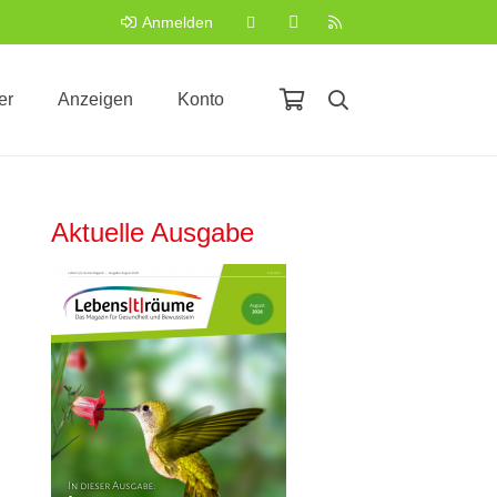
Anmelden
er
Anzeigen
Konto
Aktuelle Ausgabe