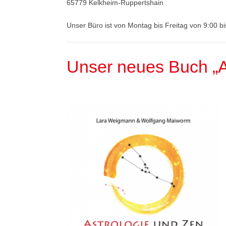
65779 Kelkheim-Ruppertshain
Unser Büro ist von Montag bis Freitag von 9:00 b
Unser neues Buch „A