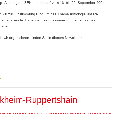
p „Astrologie – ZEN – Inseltour“ vom 16. bis 22. September 2024.
en wir zur Einstimmung rund um das Thema Astrologie unsere
Themenabende. Dabei geht es uns immer um gemeinsames
Leben.
e wir organisieren, finden Sie in diesem Newsletter.
e
kheim-Ruppertshain