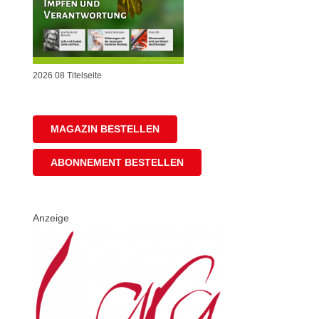
2026 08 Titelseite
MAGAZIN BESTELLEN
ABONNEMENT BESTELLEN
Anzeige