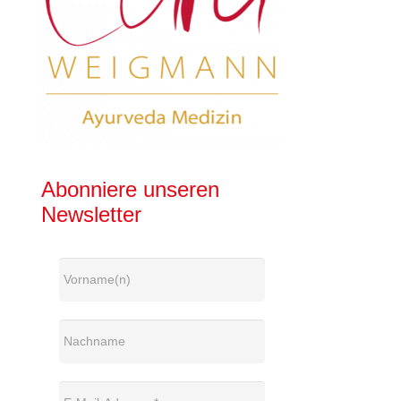
Abonniere unseren
Newsletter