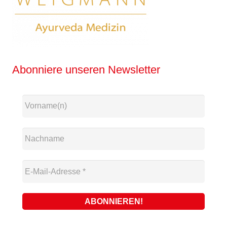
Abonniere unseren Newsletter