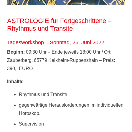
ASTROLOGIE für Fortgeschrittene –
Rhythmus und Transite
Tagesworkshop – Sonntag, 26. Juni 2022
Beginn:
09:30 Uhr – Ende jeweils 18:00 Uhr / Ort:
Zauberberg, 65779 Kelkheim-Ruppertshain – Preis:
390,- EURO
Inhalte:
Rhythmus und Transite
gegenwärtige Herausforderungen im individuellen
Horoskop.
Supervision