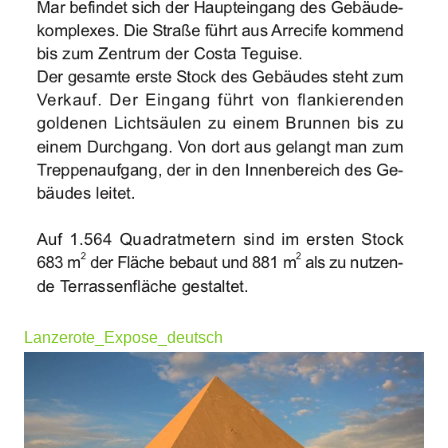
Lanzerote_Expose_deutsch