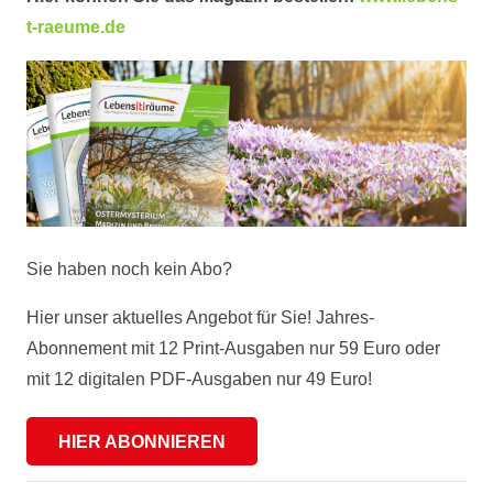
t-raeume.de
Sie haben noch kein Abo?
Hier unser aktuelles Angebot für Sie! Jahres-
Abonnement mit 12 Print-Ausgaben nur 59 Euro oder
mit 12 digitalen PDF-Ausgaben nur 49 Euro!
HIER ABONNIEREN