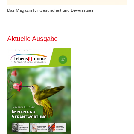
Das Magazin für Gesundheit und Bewusstsein
Aktuelle Ausgabe