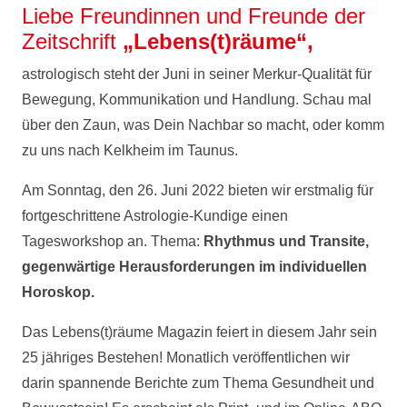
Liebe Freundinnen und Freunde der
Zeitschrift
„Lebens(t)räume“
,
astrologisch steht der Juni in seiner Merkur-Qualität für
Bewegung, Kommunikation und Handlung. Schau mal
über den Zaun, was Dein Nachbar so macht, oder komm
zu uns nach Kelkheim im Taunus.
Am Sonntag, den 26. Juni 2022 bieten wir erstmalig für
fortgeschrittene Astrologie-Kundige einen
Tagesworkshop an. Thema:
Rhythmus und Transite,
gegenwärtige Herausforderungen im individuellen
Horoskop.
Das Lebens(t)räume Magazin feiert in diesem Jahr sein
25 jähriges Bestehen! Monatlich veröffentlichen wir
darin spannende Berichte zum Thema Gesundheit und