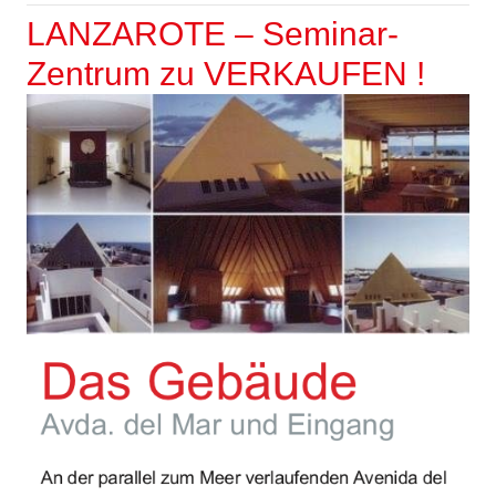
LANZAROTE – Seminar-
Zentrum zu VERKAUFEN !