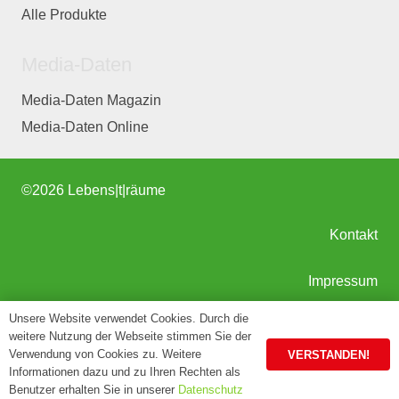
Alle Produkte
Media-Daten
Media-Daten Magazin
Media-Daten Online
©
2026 Lebens|t|räume
Kontakt
Impressum
Unsere Website verwendet Cookies. Durch die
AGB
weitere Nutzung der Webseite stimmen Sie der
Verwendung von Cookies zu. Weitere
VERSTANDEN!
Informationen dazu und zu Ihren Rechten als
Datenschutz
Benutzer erhalten Sie in unserer
Datenschutz