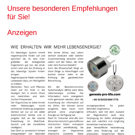
Unsere besonderen Empfehlungen
für Sie!
Anzeigen