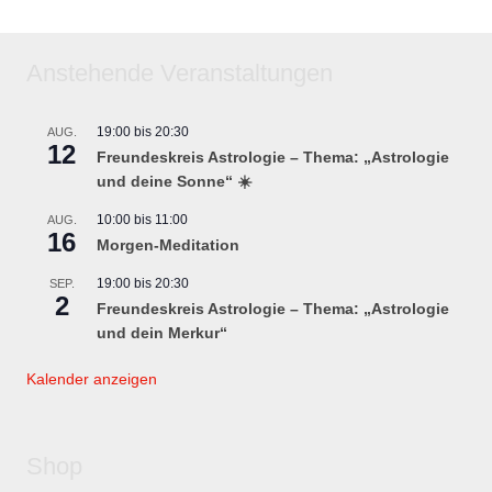
Anstehende Veranstaltungen
19:00
bis
20:30
AUG.
12
Freundeskreis Astrologie – Thema: „Astrologie
und deine Sonne“ ☀️
10:00
bis
11:00
AUG.
16
Morgen-Meditation
19:00
bis
20:30
SEP.
2
Freundeskreis Astrologie – Thema: „Astrologie
und dein Merkur“
Kalender anzeigen
Shop