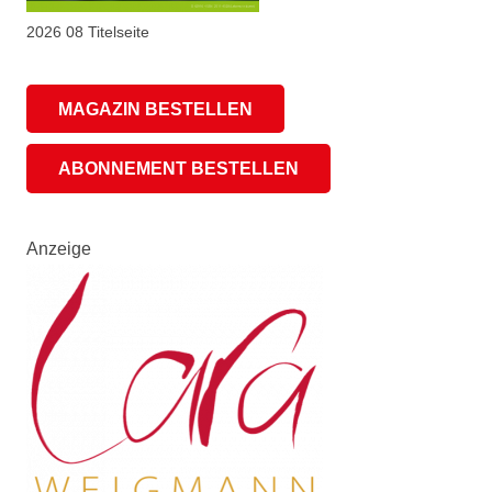
2026 08 Titelseite
MAGAZIN BESTELLEN
ABONNEMENT BESTELLEN
Anzeige