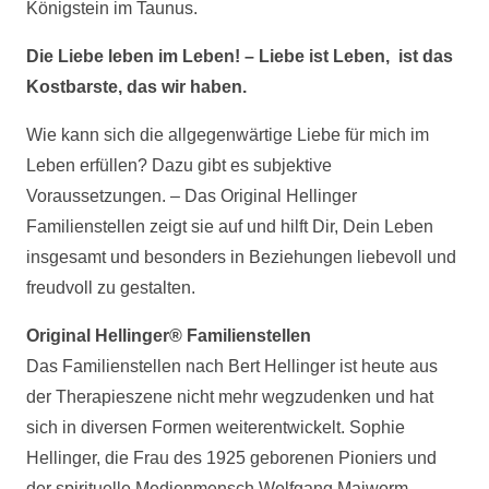
Königstein im Taunus.
Die Liebe leben im Leben! – Liebe ist Leben, ist das
Kostbarste, das wir haben.
Wie kann sich die allgegenwärtige Liebe für mich im
Leben erfüllen? Dazu gibt es subjektive
Voraussetzungen. – Das Original Hellinger
Familienstellen zeigt sie auf und hilft Dir, Dein Leben
insgesamt und besonders in Beziehungen liebevoll und
freudvoll zu gestalten.
Original Hellinger® Familienstellen
Das Familienstellen nach Bert Hellinger ist heute aus
der Therapieszene nicht mehr wegzudenken und hat
sich in diversen Formen weiterentwickelt. Sophie
Hellinger, die Frau des 1925 geborenen Pioniers und
der spirituelle Medienmensch Wolfgang Maiworm