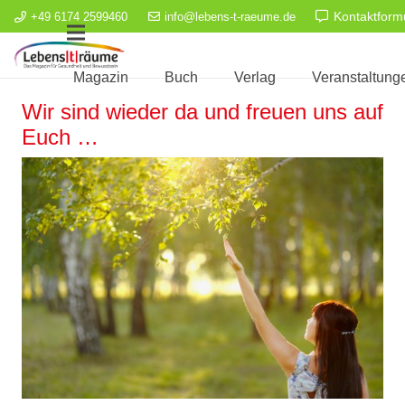
Kontaktform
+49 6174 2599460
info@lebens-t-raeume.de
Magazin
Buch
Verlag
Veranstaltung
Wir sind wieder da und freuen uns auf
Euch …