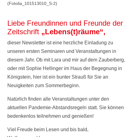
(Fotolia_101513010_S-2)
Liebe Freundinnen und Freunde der
Zeitschrift
„Lebens(t)räume“
,
dieser Newsletter ist eine herzliche Einladung zu
unseren ersten Seminaren und Veranstaltungen in
diesem Jahr. Ob mit Lara und mir auf dem Zauberberg,
oder mit Sophie Hellinger im Haus der Begegnung in
Königstein, hier ist ein bunter Strauß für Sie an
Neuigkeiten zum Sommerbeginn.
Natürlich finden alle Veranstaltungen unter den
aktuellen Pandemie-Abstandsregeln statt. Sie können
bedenkenlos teilnehmen und genießen!
Viel Freude beim Lesen und bis bald,