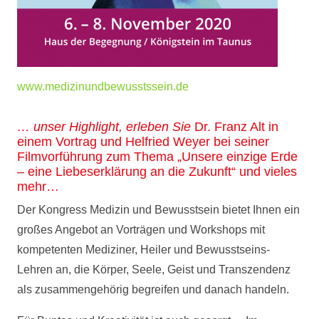
www.medizinundbewusstssein.de
… unser Highlight, erleben Sie
Dr. Franz Alt in
einem Vortrag und Helfried Weyer bei seiner
Filmvorführung zum Thema „Unsere einzige Erde
– eine Liebeserklärung an die Zukunft“ und vieles
mehr…
Der Kongress Medizin und Bewusstsein bietet Ihnen ein
großes Angebot an Vorträgen und Workshops mit
kompetenten Mediziner, Heiler und Bewusstseins-
Lehren an, die Körper, Seele, Geist und Transzendenz
als zusammengehörig begreifen und danach handeln.