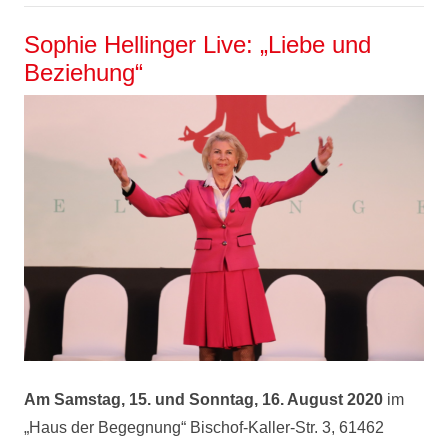
Sophie Hellinger Live: „Liebe und
Beziehung“
Am Samstag, 15. und Sonntag, 16. August 2020
im
„Haus der Begegnung“ Bischof-Kaller-Str. 3, 61462