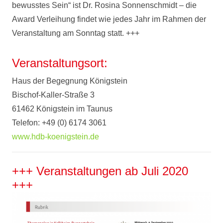
bewusstes Sein“ ist Dr. Rosina Sonnenschmidt – die
Award Verleihung findet wie jedes Jahr im Rahmen der
Veranstaltung am Sonntag statt. +++
Veranstaltungsort:
Haus der Begegnung Königstein
Bischof-Kaller-Straße 3
61462 Königstein im Taunus
Telefon: +49 (0) 6174 3061
www.hdb-koenigstein.de
+++ Veranstaltungen ab Juli 2020
+++