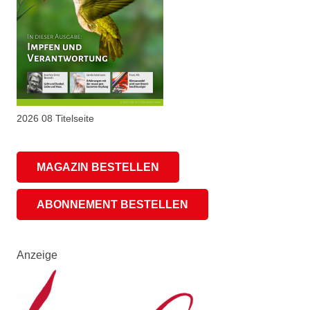
2026 08 Titelseite
MAGAZIN BESTELLEN
ABONNEMENT BESTELLEN
Anzeige