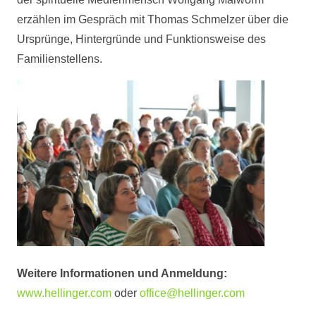
erzählen im Gespräch mit Thomas Schmelzer über die
Ursprünge, Hintergründe und Funktionsweise des
Familienstellens.
Weitere Informationen und Anmeldung:
www.hellinger.com
oder
office@hellinger.com