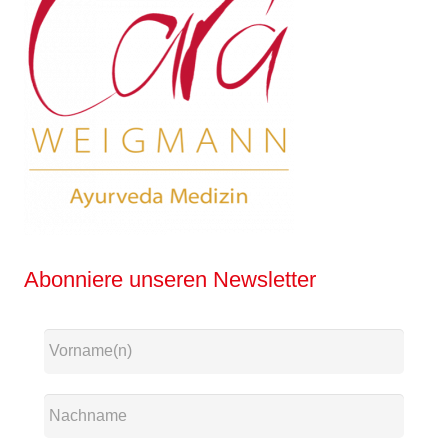
Abonniere unseren Newsletter