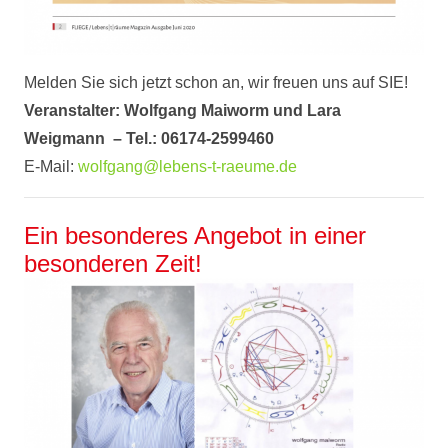
Melden Sie sich jetzt schon an, wir freuen uns auf SIE!
Veranstalter: Wolfgang Maiworm und Lara
Weigmann – Tel.: 06174-2599460
E-Mail:
wolfgang@lebens-t-raeume.de
Ein besonderes Angebot in einer
besonderen Zeit!