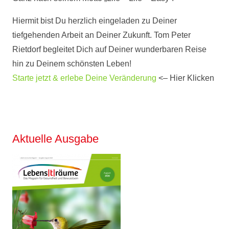
Hiermit bist Du herzlich eingeladen zu Deiner
tiefgehenden Arbeit an Deiner Zukunft. Tom Peter
Rietdorf begleitet Dich auf Deiner wunderbaren Reise
hin zu Deinem schönsten Leben!
Starte jetzt & erlebe Deine Veränderung
<– Hier Klicken
Aktuelle Ausgabe