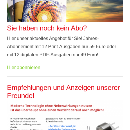
Sie haben noch kein Abo?
Hier unser aktuelles Angebot für Sie! Jahres-
Abonnement mit 12 Print-Ausgaben nur 59 Euro oder
mit 12 digitalen PDF-Ausgaben nur 49 Euro!
Hier abonnieren
Empfehlungen und Anzeigen unserer
Freunde!