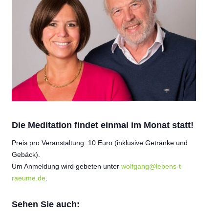
Die Meditation findet einmal im Monat statt!
Preis pro Veranstaltung: 10 Euro (inklusive Getränke und
Gebäck).
Um Anmeldung wird gebeten unter
wolfgang@lebens-t-
raeume.de
.
Sehen Sie auch: