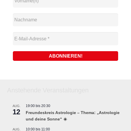
Anstehende Veranstaltungen
19:00
bis
20:30
AUG.
12
Freundeskreis Astrologie – Thema: „Astrologie
und deine Sonne“ ☀️
10:00
bis
11:00
AUG.