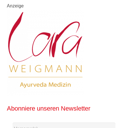
Anzeige
Abonniere unseren Newsletter