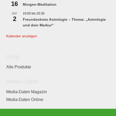
16
Morgen-Meditation
19:00
bis
20:30
SEP.
2
Freundeskreis Astrologie – Thema: „Astrologie
und dein Merkur“
Kalender anzeigen
Shop
Alle Produkte
Media-Daten
Media-Daten Magazin
Media-Daten Online