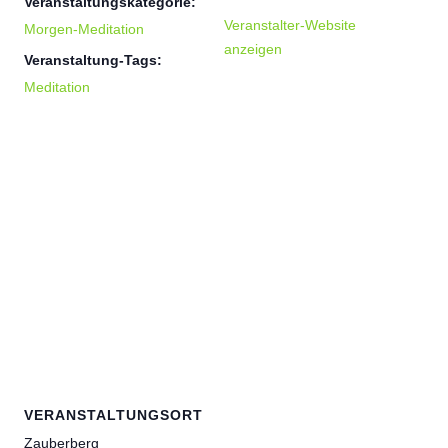
Veranstaltungskategorie:
Veranstalter-Website
Morgen-Meditation
anzeigen
Veranstaltung-Tags:
Meditation
VERANSTALTUNGSORT
Zauberberg