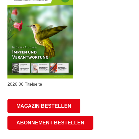
2026 08 Titelseite
MAGAZIN BESTELLEN
ABONNEMENT BESTELLEN