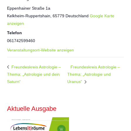
Eppenhainer Straße 1a
Kelkheim-Ruppertshain
,
65779
Deutschland
Google Karte
anzeigen
Telefon
061742599460
Veranstaltungsort-Website anzeigen
Freundeskreis Astrologie –
Freundeskreis Astrologie –
Thema: „Astrologie und dein
Thema: „Astrologie und
Saturn“
Uranus“
Aktuelle Ausgabe