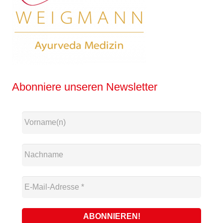
Abonniere unseren Newsletter