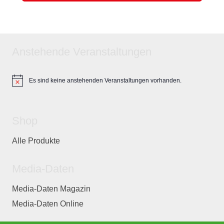
Anstehende Veranstaltungen
Es sind keine anstehenden Veranstaltungen vorhanden.
Hinweis
Shop
Alle Produkte
Media-Daten
Media-Daten Magazin
Media-Daten Online